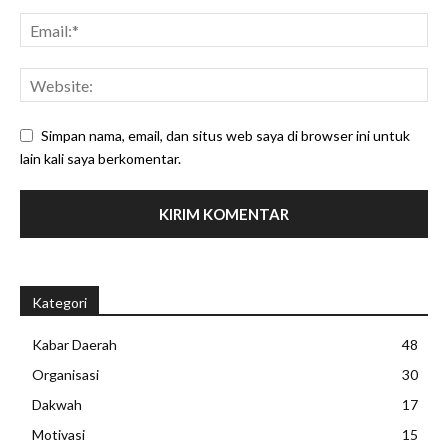
Simpan nama, email, dan situs web saya di browser ini untuk
lain kali saya berkomentar.
Kategori
Kabar Daerah
48
Organisasi
30
Dakwah
17
Motivasi
15