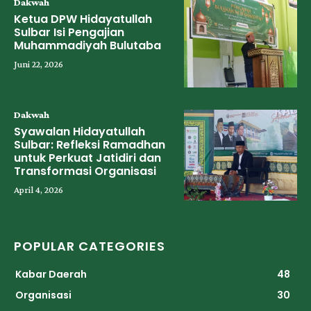
Dakwah
Ketua DPW Hidayatullah
Sulbar Isi Pengajian
Muhammadiyah Bulutaba
Juni 22, 2026
Dakwah
Syawalan Hidayatullah
Sulbar: Refleksi Ramadhan
untuk Perkuat Jatidiri dan
Transformasi Organisasi
April 4, 2026
POPULAR CATEGORIES
Kabar Daerah
48
Organisasi
30