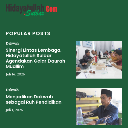
POPULAR POSTS
Dakwah
Sinergi Lintas Lembaga,
Hidayatullah Sulbar
Agendakan Gelar Daurah
Muallim
Juli 16, 2026
Dakwah
Menjadikan Dakwah
sebagai Ruh Pendidikan
Juli 1, 2026