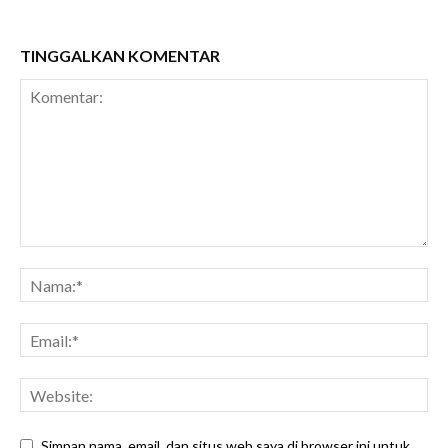
TINGGALKAN KOMENTAR
Simpan nama, email, dan situs web saya di browser ini untuk