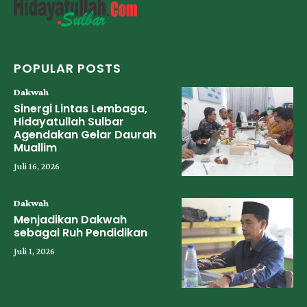
POPULAR POSTS
Dakwah
Sinergi Lintas Lembaga,
Hidayatullah Sulbar
Agendakan Gelar Daurah
Muallim
Juli 16, 2026
Dakwah
Menjadikan Dakwah
sebagai Ruh Pendidikan
Juli 1, 2026