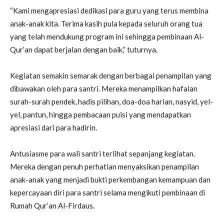
“Kami mengapresiasi dedikasi para guru yang terus membina
anak-anak kita. Terima kasih pula kepada seluruh orang tua
yang telah mendukung program ini sehingga pembinaan Al-
Qur’an dapat berjalan dengan baik,” tuturnya.
Kegiatan semakin semarak dengan berbagai penampilan yang
dibawakan oleh para santri. Mereka menampilkan hafalan
surah-surah pendek, hadis pilihan, doa-doa harian, nasyid, yel-
yel, pantun, hingga pembacaan puisi yang mendapatkan
apresiasi dari para hadirin.
Antusiasme para wali santri terlihat sepanjang kegiatan.
Mereka dengan penuh perhatian menyaksikan penampilan
anak-anak yang menjadi bukti perkembangan kemampuan dan
kepercayaan diri para santri selama mengikuti pembinaan di
Rumah Qur’an Al-Firdaus.