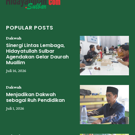
POPULAR POSTS
Dakwah
Sinergi Lintas Lembaga,
Hidayatullah Sulbar
Agendakan Gelar Daurah
Muallim
Juli 16, 2026
Dakwah
Menjadikan Dakwah
sebagai Ruh Pendidikan
Juli 1, 2026