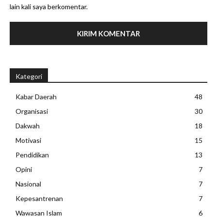
lain kali saya berkomentar.
Kategori
Kabar Daerah
48
Organisasi
30
Dakwah
18
Motivasi
15
Pendidikan
13
Opini
7
Nasional
7
Kepesantrenan
7
Wawasan Islam
6