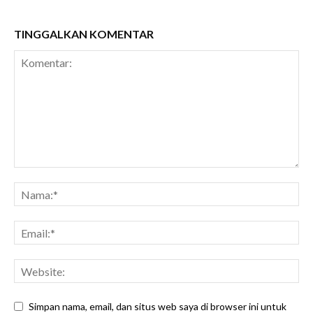
TINGGALKAN KOMENTAR
Simpan nama, email, dan situs web saya di browser ini untuk