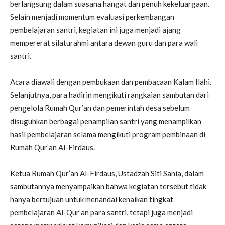
berlangsung dalam suasana hangat dan penuh kekeluargaan.
Selain menjadi momentum evaluasi perkembangan
pembelajaran santri, kegiatan ini juga menjadi ajang
mempererat silaturahmi antara dewan guru dan para wali
santri.
Acara diawali dengan pembukaan dan pembacaan Kalam Ilahi.
Selanjutnya, para hadirin mengikuti rangkaian sambutan dari
pengelola Rumah Qur’an dan pemerintah desa sebelum
disuguhkan berbagai penampilan santri yang menampilkan
hasil pembelajaran selama mengikuti program pembinaan di
Rumah Qur’an Al-Firdaus.
Ketua Rumah Qur’an Al-Firdaus, Ustadzah Siti Sania, dalam
sambutannya menyampaikan bahwa kegiatan tersebut tidak
hanya bertujuan untuk menandai kenaikan tingkat
pembelajaran Al-Qur’an para santri, tetapi juga menjadi