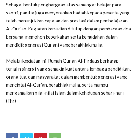
Sebagai bentuk penghargaan atas semangat belajar para
santri, panitia juga menyerahkan hadiah kepada peserta yang
telah menunjukkan capaian dan prestasi dalam pembelajaran
Al-Qur’an. Kegiatan kemudian ditutup dengan pembacaan doa
bersama, memohon keberkahan serta kemudahan dalam
mendidik generasi Qur’ani yang berakhlak mulia.
Melalui kegiatan ini, Rumah Qur’an Al-Firdaus berharap
terjalin sinergi yang semakin kuat antara lembaga pendidikan,
orang tua, dan masyarakat dalam membentuk generasi yang
mencintai Al-Qur’an, berakhlak mulia, serta mampu
mengamalkan nilai-nilai Islam dalam kehidupan sehari-hari.
(Fhr)