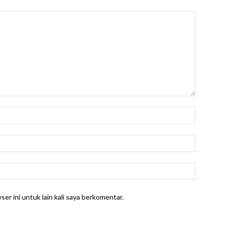
er ini untuk lain kali saya berkomentar.