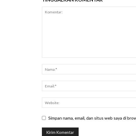
Simpan nama, email, dan situs web saya di brows