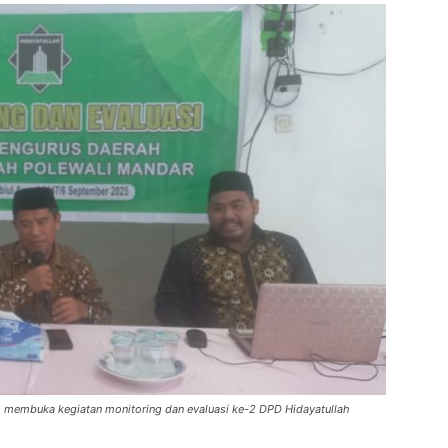
ah membuka kegiatan monitoring dan evaluasi ke-2 DPD Hidayatullah