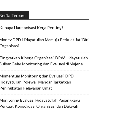
Berita Terbaru
Kenapa Harmonisasi Kerja Penting?
Monev DPD Hidayatullah Mamuju Perkuat Jati Diri
Organisasi
Tingkatkan Kinerja Organisasi, DPW Hidayatullah
Sulbar Gelar Monitoring dan Evaluasi di Majene
Momentum Monitoring dan Evaluasi, DPD
Hidayatullah Polewali Mandar Targetkan
Peningkatan Pelayanan Umat
Monitoring Evaluasi Hidayatullah Pasangkayu
Perkuat Konsolidasi Organisasi dan Dakwah