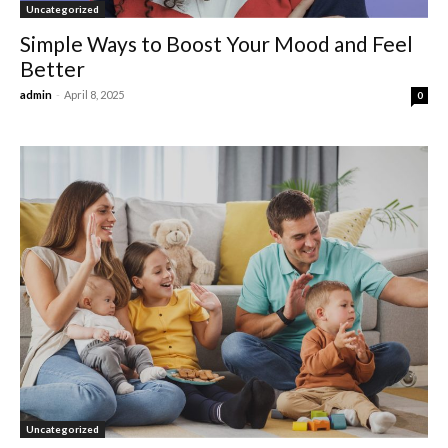
Uncategorized
Simple Ways to Boost Your Mood and Feel
Better
admin
-
April 8, 2025
0
Uncategorized