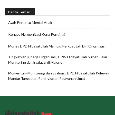
Berita Terbaru
Ayah Penentu Mental Anak
Kenapa Harmonisasi Kerja Penting?
Monev DPD Hidayatullah Mamuju Perkuat Jati Diri Organisasi
Tingkatkan Kinerja Organisasi, DPW Hidayatullah Sulbar Gelar
Monitoring dan Evaluasi di Majene
Momentum Monitoring dan Evaluasi, DPD Hidayatullah Polewali
Mandar Targetkan Peningkatan Pelayanan Umat