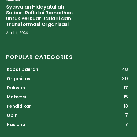
Syawalan Hidayatullah
Sulbar: Refleksi Ramadhan
untuk Perkuat Jatidiri dan
Transformasi Organisasi
April 4, 2026
POPULAR CATEGORIES
Kabar Daerah
48
Organisasi
30
Dakwah
17
Motivasi
15
Pendidikan
13
Opini
7
Nasional
7