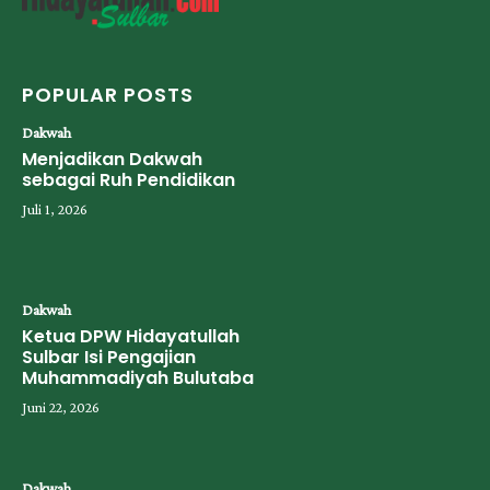
POPULAR POSTS
Dakwah
Menjadikan Dakwah
sebagai Ruh Pendidikan
Juli 1, 2026
Dakwah
Ketua DPW Hidayatullah
Sulbar Isi Pengajian
Muhammadiyah Bulutaba
Juni 22, 2026
Dakwah