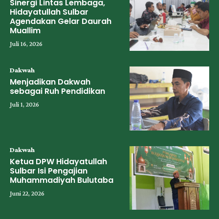
Sinergi Lintas Lembaga,
Hidayatullah Sulbar
Agendakan Gelar Daurah
Muallim
Juli 16, 2026
Dakwah
Menjadikan Dakwah
sebagai Ruh Pendidikan
Juli 1, 2026
Dakwah
Ketua DPW Hidayatullah
Sulbar Isi Pengajian
Muhammadiyah Bulutaba
Juni 22, 2026