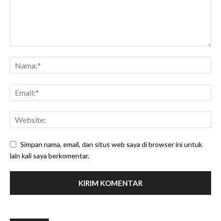
Simpan nama, email, dan situs web saya di browser ini untuk
lain kali saya berkomentar.