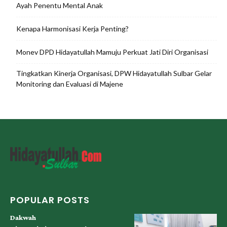
Ayah Penentu Mental Anak
Kenapa Harmonisasi Kerja Penting?
Monev DPD Hidayatullah Mamuju Perkuat Jati Diri Organisasi
Tingkatkan Kinerja Organisasi, DPW Hidayatullah Sulbar Gelar
Monitoring dan Evaluasi di Majene
POPULAR POSTS
Dakwah