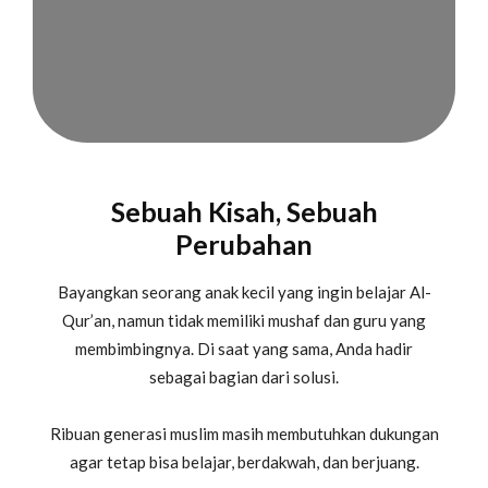
Sebuah Kisah, Sebuah
Perubahan
Bayangkan seorang anak kecil yang ingin belajar Al-
Qur’an, namun tidak memiliki mushaf dan guru yang
membimbingnya. Di saat yang sama, Anda hadir
sebagai bagian dari solusi.
Ribuan generasi muslim masih membutuhkan dukungan
agar tetap bisa belajar, berdakwah, dan berjuang.