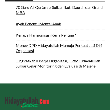
70 Guru Al-Qur’an se-Sulbar Ikuti Daurah dan Grand
MBA
Ayah Penentu Mental Anak
Kenapa Harmonisasi Kerja Penting?
Monev DPD Hidayatullah Mamuju Perkuat Jati Diri
Organisasi
Tingkatkan Kinerja Organisasi, DPW Hidayatullah
Sulbar Gelar Monitoring dan Evaluasi di Majene