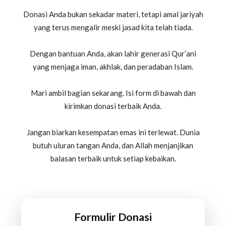
Donasi Anda bukan sekadar materi, tetapi amal jariyah
yang terus mengalir meski jasad kita telah tiada.
Dengan bantuan Anda, akan lahir generasi Qur’ani
yang menjaga iman, akhlak, dan peradaban Islam.
Mari ambil bagian sekarang. Isi form di bawah dan
kirimkan donasi terbaik Anda.
Jangan biarkan kesempatan emas ini terlewat. Dunia
butuh uluran tangan Anda, dan Allah menjanjikan
balasan terbaik untuk setiap kebaikan.
Formulir Donasi