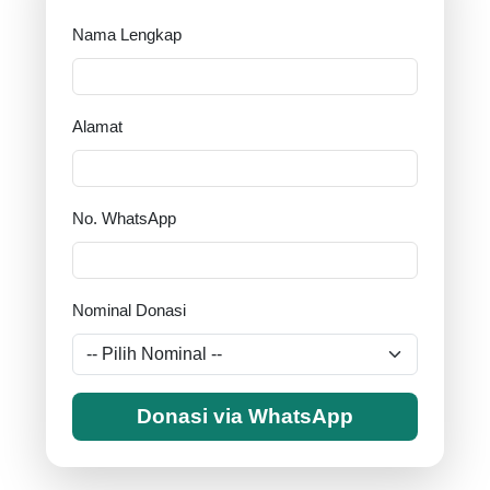
Nama Lengkap
Alamat
No. WhatsApp
Nominal Donasi
Donasi via WhatsApp