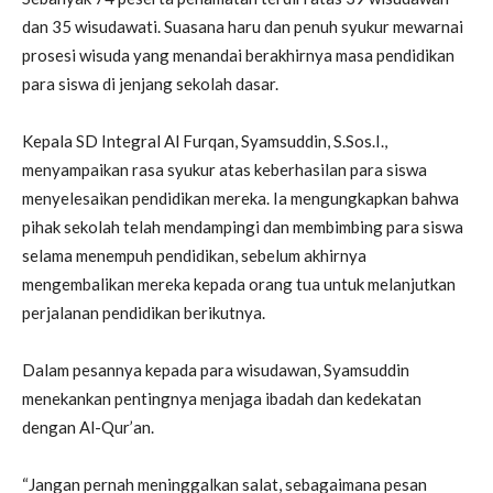
dan 35 wisudawati. Suasana haru dan penuh syukur mewarnai
prosesi wisuda yang menandai berakhirnya masa pendidikan
para siswa di jenjang sekolah dasar.
Kepala SD Integral Al Furqan, Syamsuddin, S.Sos.I.,
menyampaikan rasa syukur atas keberhasilan para siswa
menyelesaikan pendidikan mereka. Ia mengungkapkan bahwa
pihak sekolah telah mendampingi dan membimbing para siswa
selama menempuh pendidikan, sebelum akhirnya
mengembalikan mereka kepada orang tua untuk melanjutkan
perjalanan pendidikan berikutnya.
Dalam pesannya kepada para wisudawan, Syamsuddin
menekankan pentingnya menjaga ibadah dan kedekatan
dengan Al-Qur’an.
“Jangan pernah meninggalkan salat, sebagaimana pesan