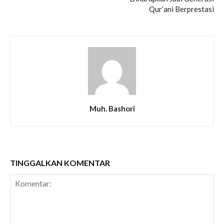
Qur’ani Berprestasi
Muh. Bashori
TINGGALKAN KOMENTAR