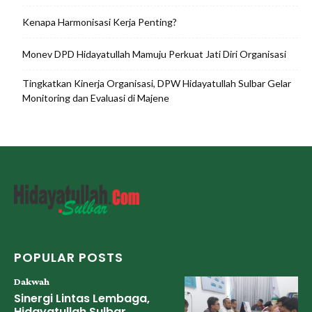
Kenapa Harmonisasi Kerja Penting?
Monev DPD Hidayatullah Mamuju Perkuat Jati Diri Organisasi
Tingkatkan Kinerja Organisasi, DPW Hidayatullah Sulbar Gelar
Monitoring dan Evaluasi di Majene
POPULAR POSTS
Dakwah
Sinergi Lintas Lembaga,
Hidayatullah Sulbar