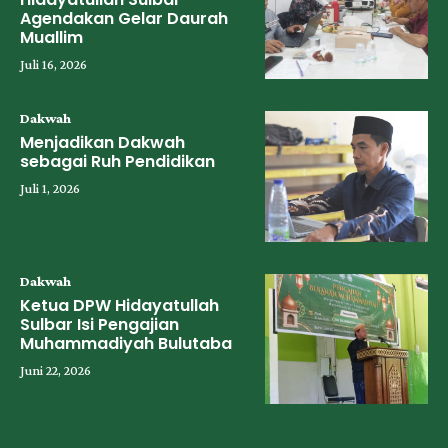
Agendakan Gelar Daurah
Muallim
Juli 16, 2026
Dakwah
Menjadikan Dakwah
sebagai Ruh Pendidikan
Juli 1, 2026
Dakwah
Ketua DPW Hidayatullah
Sulbar Isi Pengajian
Muhammadiyah Bulutaba
Juni 22, 2026