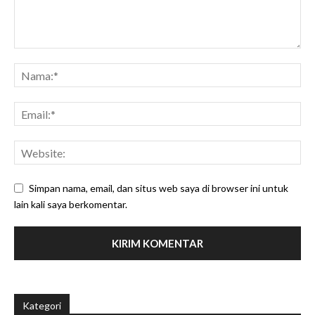
Simpan nama, email, dan situs web saya di browser ini untuk
lain kali saya berkomentar.
Kategori