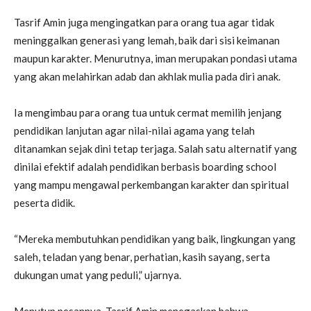
Tasrif Amin juga mengingatkan para orang tua agar tidak
meninggalkan generasi yang lemah, baik dari sisi keimanan
maupun karakter. Menurutnya, iman merupakan pondasi utama
yang akan melahirkan adab dan akhlak mulia pada diri anak.
Ia mengimbau para orang tua untuk cermat memilih jenjang
pendidikan lanjutan agar nilai-nilai agama yang telah
ditanamkan sejak dini tetap terjaga. Salah satu alternatif yang
dinilai efektif adalah pendidikan berbasis boarding school
yang mampu mengawal perkembangan karakter dan spiritual
peserta didik.
“Mereka membutuhkan pendidikan yang baik, lingkungan yang
saleh, teladan yang benar, perhatian, kasih sayang, serta
dukungan umat yang peduli,” ujarnya.