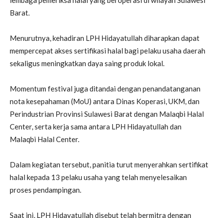
Barat.
Menurutnya, kehadiran LPH Hidayatullah diharapkan dapat
mempercepat akses sertifikasi halal bagi pelaku usaha daerah
sekaligus meningkatkan daya saing produk lokal.
Momentum festival juga ditandai dengan penandatanganan
nota kesepahaman (MoU) antara Dinas Koperasi, UKM, dan
Perindustrian Provinsi Sulawesi Barat dengan Malaqbi Halal
Center, serta kerja sama antara LPH Hidayatullah dan
Malaqbi Halal Center.
Dalam kegiatan tersebut, panitia turut menyerahkan sertifikat
halal kepada 13 pelaku usaha yang telah menyelesaikan
proses pendampingan.
Saat ini, LPH Hidayatullah disebut telah bermitra dengan