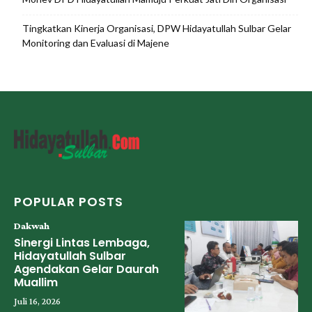
Tingkatkan Kinerja Organisasi, DPW Hidayatullah Sulbar Gelar
Monitoring dan Evaluasi di Majene
POPULAR POSTS
Dakwah
Sinergi Lintas Lembaga,
Hidayatullah Sulbar
Agendakan Gelar Daurah
Muallim
Juli 16, 2026