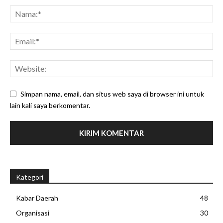
Simpan nama, email, dan situs web saya di browser ini untuk
lain kali saya berkomentar.
Kategori
Kabar Daerah
48
Organisasi
30