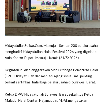
HidayatullahSulbar.Com, Mamuju – Sekitar 200 pelaku usaha
menghadiri Hidayatullah Halal Festival 2026 yang digelar di
Aula Kantor Bupati Mamuju, Kamis (21/5/2026).
Kegiatan ini diselenggarakan oleh Lembaga Pemeriksa Halal
(LPH) Hidayatullah dan menjadi ajang sosialisasi penting
terkait sertifikasi halal bagi pelaku usaha di Sulawesi Barat.
Ketua DPW Hidayatullah Sulawesi Barat sekaligus Ketua
Malaqbi Halal Center,
Najamuddin
, M.Pd. mengatakan