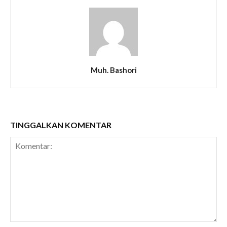
Muh. Bashori
TINGGALKAN KOMENTAR