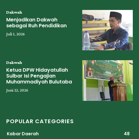
Dakwah
Menjadikan Dakwah
sebagai Ruh Pendidikan
Juli 1, 2026
Dakwah
Ketua DPW Hidayatullah
Sulbar Isi Pengajian
Muhammadiyah Bulutaba
Juni 22, 2026
POPULAR CATEGORIES
Kabar Daerah
48